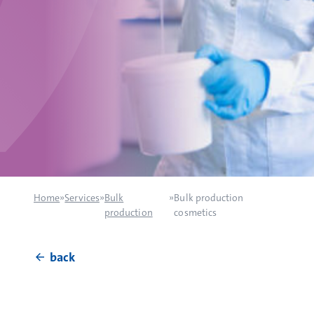
Home
»
Services
»
Bulk
»
Bulk production
production
cosmetics
back