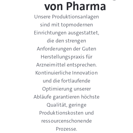
von Pharma
Unsere Produktionsanlagen
sind mit topmodernen
Einrichtungen ausgestattet,
die den strengen
Anforderungen der Guten
Herstellungspraxis für
Arzneimittel entsprechen.
Kontinuierliche Innovation
und die fortlaufende
Optimierung unserer
Abläufe garantieren höchste
Qualität, geringe
Produktionskosten und
ressourcenschonende
Prozesse.