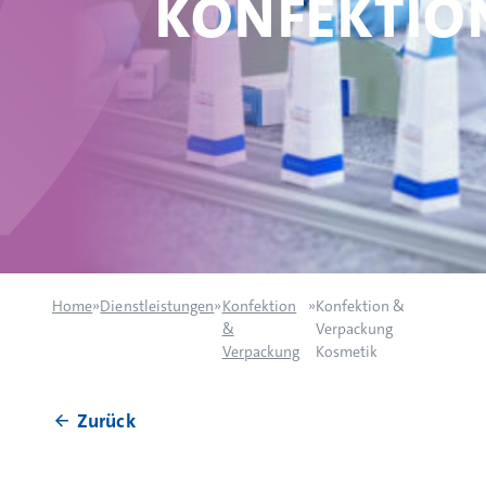
KONFEKTIO
Home
»
Dienstleistungen
»
Konfektion
»
Konfektion &
&
Verpackung
Verpackung
Kosmetik
Zurück