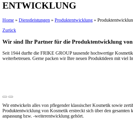
ENTWICKLUNG
Home
»
Dienstleistungen
»
Produktentwicklung
»
Produktentwicklu
Zurück
Wir sind Ihr Partner für die Produktentwicklung vo
Seit 1944 durfte die FRIKE GROUP tausende hochwertige Kosmetikprod
weiterbetreuen. Gerne packen wir Ihre neuen Produktideen mit viel 
Wir entwickeln alles von pflegender klassischer Kosmetik sowie zert
Produktentwicklung von Kosmetik erstreckt sich über den gesamten
anpassung bzw. -weiterentwicklung gehört.