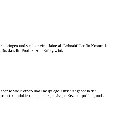
 bringen und sie über viele Jahre als Lohnabfüller für Kosmetik
für, dass Ihr Produkt zum Erfolg wird.
ge ebenso wie Körper- und Haarpflege. Unser Angebot in der
osmetikprodukten auch die regelmässige Rezepturprüfung und -