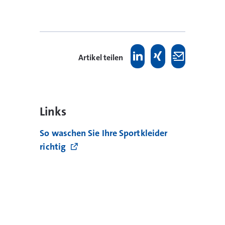
Artikel teilen
Links
So waschen Sie Ihre Sportkleider
richtig