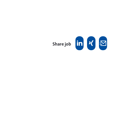
Share job